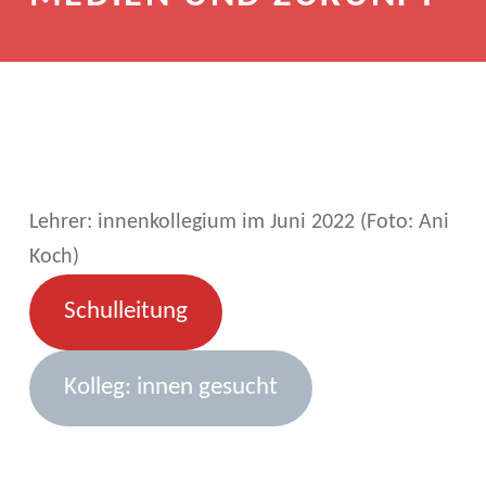
Lehrer: innenkollegium im Juni 2022 (Foto: Ani
Koch)
Schulleitung
Kolleg: innen gesucht