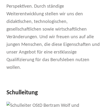
Perspektiven. Durch ständige
Weiterentwicklung stellen wir uns den
didaktischen, technologischen,
gesellschaftlichen sowie wirtschaftlichen
Veränderungen. Und wir freuen uns auf alle
jungen Menschen, die diese Eigenschaften und
unser Angebot für eine erstklassige
Qualifizierung für das Berufsleben nutzen
wollen.
Schulleitung