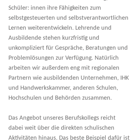
Schüler: innen ihre Fähigkeiten zum
selbstgesteuerten und selbstverantwortlichen
Lernen weiterentwickeln. Lehrende und
Ausbildende stehen kurzfristig und
unkompliziert für Gespräche, Beratungen und
Problemlösungen zur Verfügung. Natürlich
arbeiten wir außerdem eng mit regionalen
Partnern wie ausbildenden Unternehmen, IHK
und Handwerkskammer, anderen Schulen,
Hochschulen und Behörden zusammen.
Das Angebot unseres Berufskollegs reicht
dabei weit über die direkten schulischen
Aktivitäten hinaus. Das beste Beispiel dafür ist