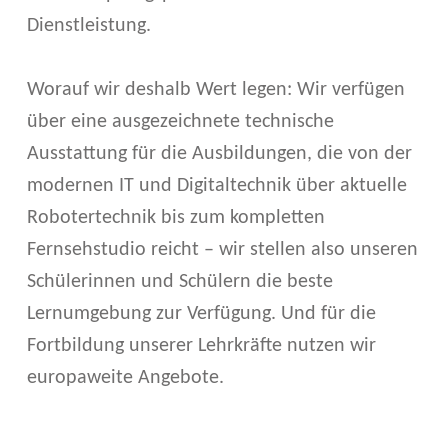
Dienstleistung.
Worauf wir deshalb Wert legen: Wir verfügen
über eine ausgezeichnete technische
Ausstattung für die Ausbildungen, die von der
modernen IT und Digitaltechnik über aktuelle
Robotertechnik bis zum kompletten
Fernsehstudio reicht – wir stellen also unseren
Schülerinnen und Schülern die beste
Lernumgebung zur Verfügung. Und für die
Fortbildung unserer Lehrkräfte nutzen wir
europaweite Angebote.