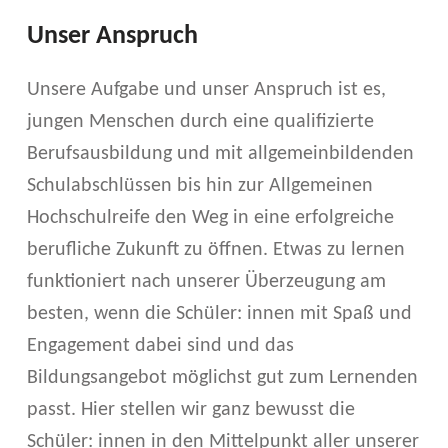
Unser Anspruch
Unsere Aufgabe und unser Anspruch ist es,
jungen Menschen durch eine qualifizierte
Berufsausbildung und mit allgemeinbildenden
Schulabschlüssen bis hin zur Allgemeinen
Hochschulreife den Weg in eine erfolgreiche
berufliche Zukunft zu öffnen. Etwas zu lernen
funktioniert nach unserer Überzeugung am
besten, wenn die Schüler: innen mit Spaß und
Engagement dabei sind und das
Bildungsangebot möglichst gut zum Lernenden
passt. Hier stellen wir ganz bewusst die
Schüler: innen in den Mittelpunkt aller unserer