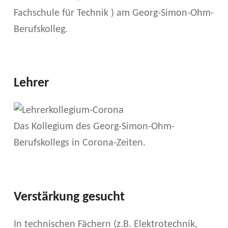
Fachschule für Technik ) am Georg-Simon-Ohm-
Berufskolleg.
Lehrer
Das Kollegium des Georg-Simon-Ohm-
Berufskollegs in Corona-Zeiten.
Verstärkung gesucht
In technischen Fächern (z.B. Elektrotechnik,