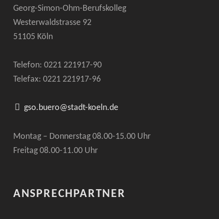
Georg-Simon-Ohm-Berufskolleg
Westerwaldstrasse 92
51105 Köln
Telefon: 0221
221917-90
Telefax: 0221
221917-96
gso.buero@stadt-koeln.de
Montag – Donnerstag 08.00-15.00 Uhr
Freitag 08.00-11.00 Uhr
ANSPRECHPARTNER