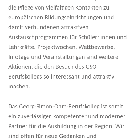
die Pflege von vielfältigen Kontakten zu
europäischen Bildungseinrichtungen und
damit verbundenen attraktiven
Austauschprogrammen für Schüler: innen und
Lehrkräfte. Projektwochen, Wettbewerbe,
Infotage und Veranstaltungen sind weitere
Aktionen, die den Besuch des GSO-
Berufskollegs so interessant und attraktiv
machen.
Das Georg-Simon-Ohm-Berufskolleg ist somit
ein zuverlässiger, kompetenter und moderner
Partner für die Ausbildung in der Region. Wir
sind offen für neue Gedanken und