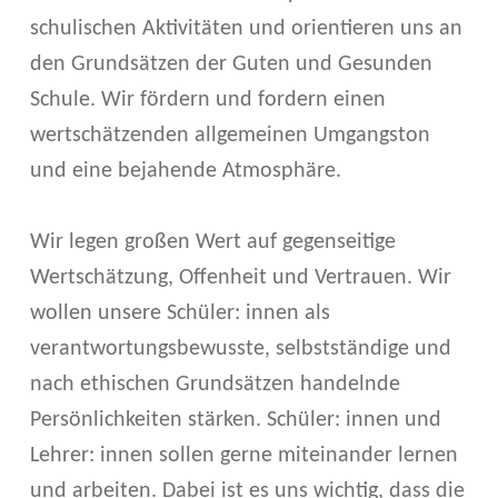
schulischen Aktivitäten und orientieren uns an
den Grundsätzen der Guten und Gesunden
Schule. Wir fördern und fordern einen
wertschätzenden allgemeinen Umgangston
und eine bejahende Atmosphäre.
Wir legen großen Wert auf gegenseitige
Wertschätzung, Offenheit und Vertrauen. Wir
wollen unsere Schüler: innen als
verantwortungsbewusste, selbstständige und
nach ethischen Grundsätzen handelnde
Persönlichkeiten stärken. Schüler: innen und
Lehrer: innen sollen gerne miteinander lernen
und arbeiten. Dabei ist es uns wichtig, dass die