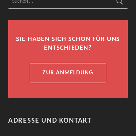
SIE HABEN SICH SCHON FÜR UNS
ENTSCHIEDEN?
ZUR ANMELDUNG
ADRESSE UND KONTAKT