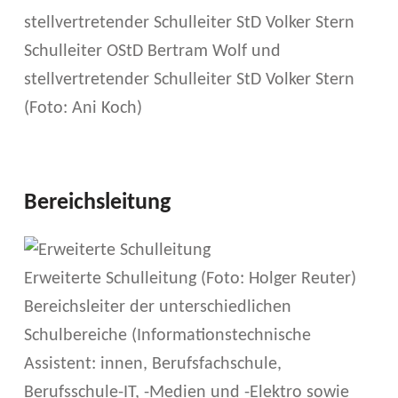
Schulleiter OStD Bertram Wolf und
stellvertretender Schulleiter StD Volker Stern
(Foto: Ani Koch)
Bereichsleitung
Erweiterte Schulleitung (Foto: Holger Reuter)
Bereichsleiter der unterschiedlichen
Schulbereiche (Informationstechnische
Assistent: innen, Berufsfachschule,
Berufsschule-IT, -Medien und -Elektro sowie