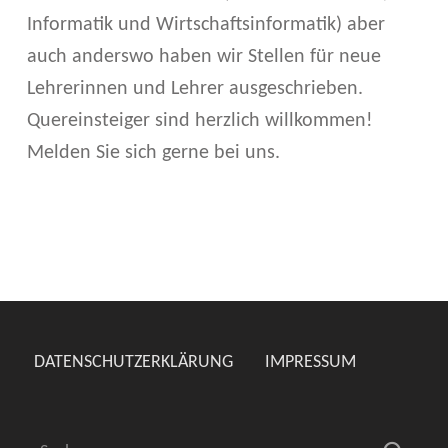
Informatik und Wirtschaftsinformatik) aber
auch anderswo haben wir Stellen für neue
Lehrerinnen und Lehrer ausgeschrieben.
Quereinsteiger sind herzlich willkommen!
Melden Sie sich gerne bei uns.
Skip back to main navigation
DATENSCHUTZERKLÄRUNG
IMPRESSUM
Suchen nach: