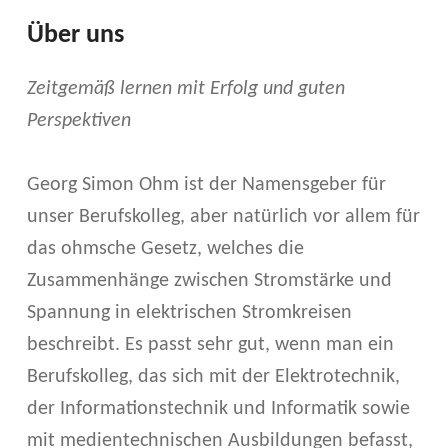
Über uns
Zeitgemäß lernen mit Erfolg und guten
Perspektiven
Georg Simon Ohm ist der Namensgeber für
unser Berufskolleg, aber natürlich vor allem für
das ohmsche Gesetz, welches die
Zusammenhänge zwischen Stromstärke und
Spannung in elektrischen Stromkreisen
beschreibt. Es passt sehr gut, wenn man ein
Berufskolleg, das sich mit der Elektrotechnik,
der Informationstechnik und Informatik sowie
mit medientechnischen Ausbildungen befasst,