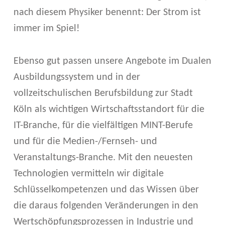
nach diesem Physiker benennt: Der Strom ist
immer im Spiel!
Ebenso gut passen unsere Angebote im Dualen
Ausbildungssystem und in der
vollzeitschulischen Berufsbildung zur Stadt
Köln als wichtigen Wirtschaftsstandort für die
IT-Branche, für die vielfältigen MINT-Berufe
und für die Medien-/Fernseh- und
Veranstaltungs-Branche. Mit den neuesten
Technologien vermitteln wir digitale
Schlüsselkompetenzen und das Wissen über
die daraus folgenden Veränderungen in den
Wertschöpfungsprozessen in Industrie und