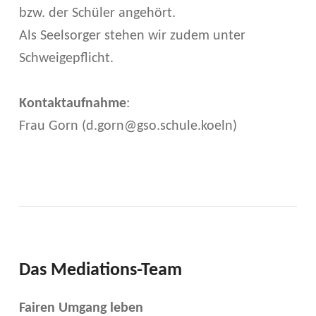
bzw. der Schüler angehört.
Als Seelsorger stehen wir zudem unter
Schweigepflicht.
Kontaktaufnahme
:
Frau Gorn (d.gorn@gso.schule.koeln)
Das Mediations-Team
Fairen Umgang leben