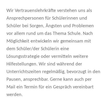
Wir Vertrauenslehrkräfte verstehen uns als
Ansprechpersonen für Schülerinnen und
Schüler bei Sorgen, Ängsten und Problemen
vor allem rund um das Thema Schule. Nach
Möglichkeit entwickeln wir gemeinsam mit
dem Schüler/der Schülerin eine
Lösungsstrategie oder vermitteln weitere
Hilfestellungen. Wir sind während der
Unterrichtszeiten regelmäßig, bevorzugt in den
Pausen, ansprechbar. Gerne kann auch per
Mail ein Termin für ein Gespräch vereinbart
werden.