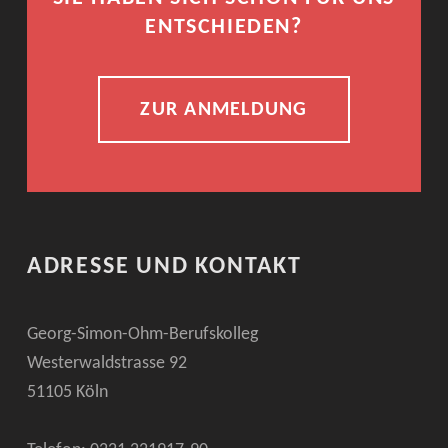
ENTSCHIEDEN?
ZUR ANMELDUNG
ADRESSE UND KONTAKT
Georg-Simon-Ohm-Berufskolleg
Westerwaldstrasse 92
51105 Köln