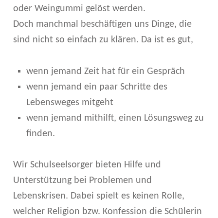
oder Weingummi gelöst werden.
Doch manchmal beschäftigen uns Dinge, die
sind nicht so einfach zu klären. Da ist es gut,
wenn jemand Zeit hat für ein Gespräch
wenn jemand ein paar Schritte des
Lebensweges mitgeht
wenn jemand mithilft, einen Lösungsweg zu
finden.
Wir Schulseelsorger bieten Hilfe und
Unterstützung bei Problemen und
Lebenskrisen. Dabei spielt es keinen Rolle,
welcher Religion bzw. Konfession die Schülerin