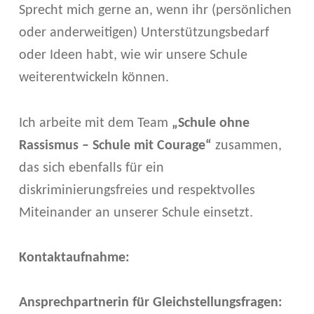
Sprecht mich gerne an, wenn ihr (persönlichen
oder anderweitigen) Unterstützungsbedarf
oder Ideen habt, wie wir unsere Schule
weiterentwickeln können.
Ich arbeite mit dem Team
„Schule ohne
Rassismus – Schule mit Courage“
zusammen,
das sich ebenfalls für ein
diskriminierungsfreies und respektvolles
Miteinander an unserer Schule einsetzt.
Kontaktaufnahme:
Ansprechpartnerin für Gleichstellungsfragen: