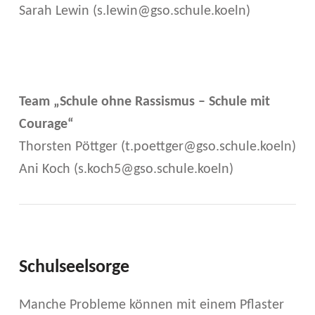
Sarah Lewin (s.lewin@gso.schule.koeln)
Team „Schule ohne Rassismus – Schule mit
Courage“
Thorsten Pöttger (t.poettger@gso.schule.koeln)
Ani Koch (s.koch5@gso.schule.koeln)
Schulseelsorge
Manche Probleme können mit einem Pflaster