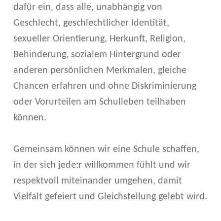
dafür ein, dass alle, unabhängig von
Geschlecht, geschlechtlicher Identität,
sexueller Orientierung, Herkunft, Religion,
Behinderung, sozialem Hintergrund oder
anderen persönlichen Merkmalen, gleiche
Chancen erfahren und ohne Diskriminierung
oder Vorurteilen am Schulleben teilhaben
können.
Gemeinsam können wir eine Schule schaffen,
in der sich jede:r willkommen fühlt und wir
respektvoll miteinander umgehen, damit
Vielfalt gefeiert und Gleichstellung gelebt wird.