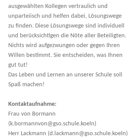
ausgewählten Kollegen vertraulich und
unparteiisch und helfen dabei, Lösungswege
zu finden. Diese Lösungswege sind individuell
und berücksichtigen die Nöte aller Beteiligten.
Nichts wird aufgezwungen oder gegen Ihren
Willen bestimmt. Sie entscheiden, was Ihnen
gut tut!
Das Leben und Lernen an unserer Schule soll
Spaß machen!
Kontaktaufnahme:
Frau von Bormann
(k.bormannvon@gso.schule.koeln)
Herr Lackmann (d.lackmann@gso.schule.koeln)