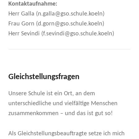
Kontaktaufnahme:
Herr Galla (n.galla@gso.schule.koeln)
Frau Gorn (d.gorn@gso.schule.koeln)
Herr Sevindi (f.sevindi@gso.schule.koeln)
Gleichstellungsfragen
Unsere Schule ist ein Ort, an dem
unterschiedliche und vielfältige Menschen
zusammenkommen – und das ist gut so!
Als Gleichstellungsbeauftragte setze ich mich