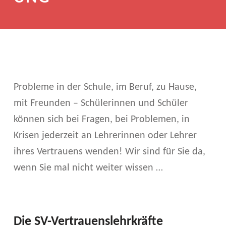
Probleme in der Schule, im Beruf, zu Hause,
mit Freunden – Schülerinnen und Schüler
können sich bei Fragen, bei Problemen, in
Krisen jederzeit an Lehrerinnen oder Lehrer
ihres Vertrauens wenden! Wir sind für Sie da,
wenn Sie mal nicht weiter wissen …
Die SV-Vertrauenslehrkräfte