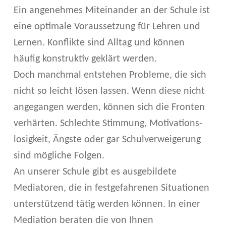
Ein angenehmes Miteinander an der Schule ist
eine optimale Voraussetzung für Lehren und
Lernen. Konflikte sind Alltag und können
häufig konstruktiv geklärt werden.
Doch manchmal entstehen Probleme, die sich
nicht so leicht lösen lassen. Wenn diese nicht
angegangen werden, können sich die Fronten
verhärten. Schlechte Stimmung, Motivations­
losigkeit, Ängste oder gar Schulverweigerung
sind mögliche Folgen.
An unserer Schule gibt es ausgebildete
Mediatoren, die in festgefahrenen Situationen
unter­stützend tätig werden können. In einer
Mediation beraten die von Ihnen