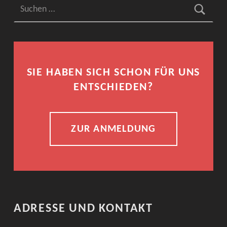
SIE HABEN SICH SCHON FÜR UNS
ENTSCHIEDEN?
ZUR ANMELDUNG
ADRESSE UND KONTAKT