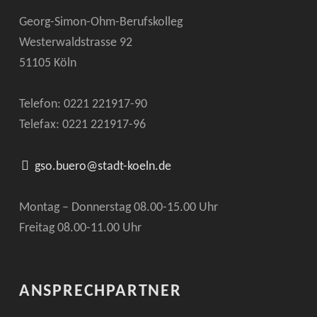
Georg-Simon-Ohm-Berufskolleg
Westerwaldstrasse 92
51105 Köln
Telefon: 0221
221917-90
Telefax: 0221
221917-96
gso.buero@stadt-koeln.de
Montag – Donnerstag 08.00-15.00 Uhr
Freitag 08.00-11.00 Uhr
ANSPRECHPARTNER