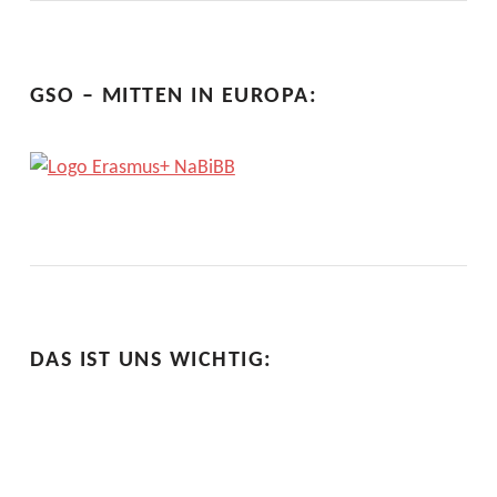
GSO – MITTEN IN EUROPA:
DAS IST UNS WICHTIG: