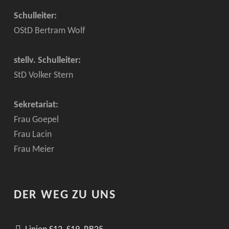
Schulleiter:
OStD Bertram Wolf
stellv. Schulleiter:
StD Volker Stern
Sekretariat:
Frau Goepel
Frau Lacin
Frau Meier
DER WEG ZU UNS