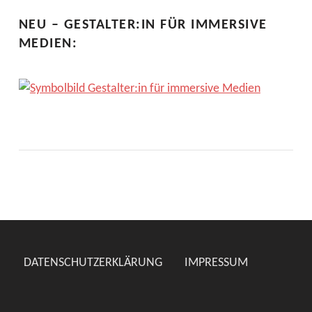
NEU – GESTALTER:IN FÜR IMMERSIVE
MEDIEN:
DATENSCHUTZERKLÄRUNG
IMPRESSUM
Suchen nach: