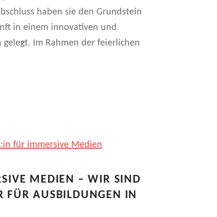
Abschluss haben sie den Grundstein
nft in einem innovativen und
 gelegt. Im Rahmen der feierlichen
SIVE MEDIEN – WIR SIND
R FÜR AUSBILDUNGEN IN