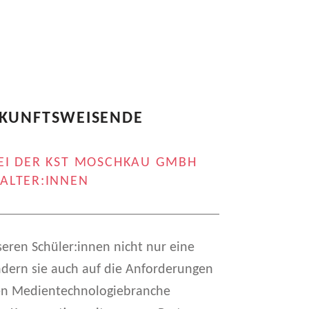
UKUNFTSWEISENDE
EI DER KST MOSCHKAU GMBH
ALTER:INNEN
eren Schüler:innen nicht nur eine
ndern sie auch auf die Anforderungen
den Medientechnologiebranche