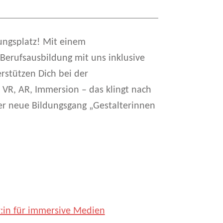
ungsplatz! Mit einem
Berufsausbildung mit uns inklusive
rstützen Dich bei der
VR, AR, Immersion – das klingt nach
er neue Bildungsgang „Gestalterinnen