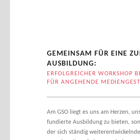
GEMEINSAM FÜR EINE Z
AUSBILDUNG:
ERFOLGREICHER WORKSHOP B
FÜR ANGEHENDE MEDIENGEST
Am GSO liegt es uns am Herzen, uns
fundierte Ausbildung zu bieten, so
der sich ständig weiterentwickeln