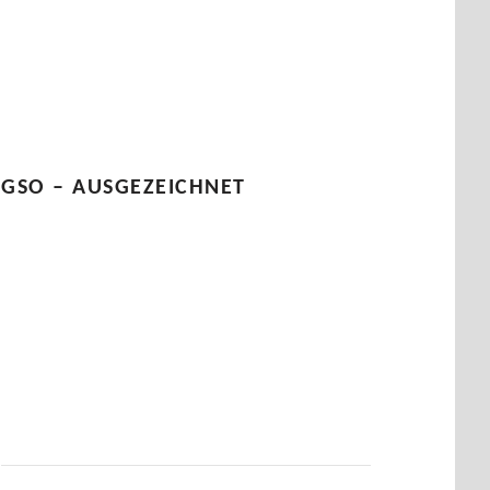
GSO – AUSGEZEICHNET