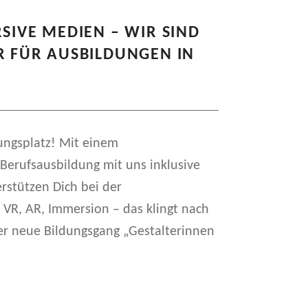
SIVE MEDIEN – WIR SIND
R FÜR AUSBILDUNGEN IN
ungsplatz! Mit einem
Berufsausbildung mit uns inklusive
rstützen Dich bei der
VR, AR, Immersion – das klingt nach
er neue Bildungsgang „Gestalterinnen