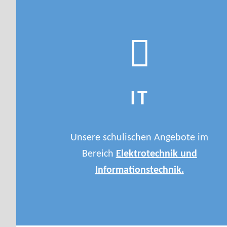
IT
Unsere schulischen Angebote im
Bereich
Elektrotechnik und
Informationstechnik.