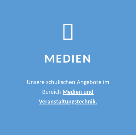
MEDIEN
Unsere schulischen Angebote im
Bereich
Medien und
Veranstaltungstechnik.