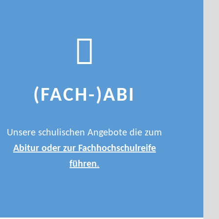
(FACH-)ABI
Unsere schulischen Angebote die zum
Abitur oder zur Fachhochschulreife
führen
.