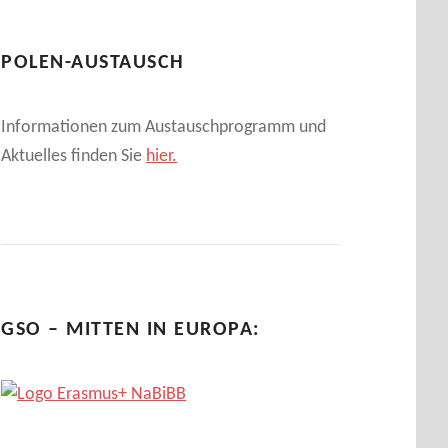
POLEN-AUSTAUSCH
Informationen zum Austauschprogramm und
Aktuelles finden Sie
hier.
GSO – MITTEN IN EUROPA: