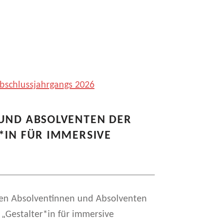
 UND ABSOLVENTEN DER
*IN FÜR IMMERSIVE
ten Absolventinnen und Absolventen
 „Gestalter*in für immersive