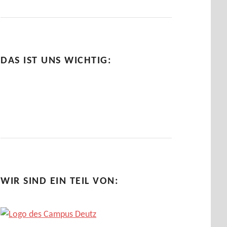
DAS IST UNS WICHTIG:
WIR SIND EIN TEIL VON: