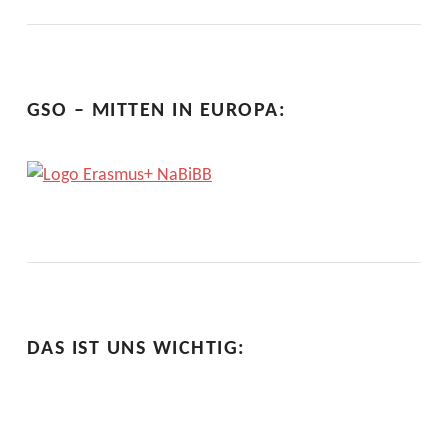
GSO – MITTEN IN EUROPA:
DAS IST UNS WICHTIG: