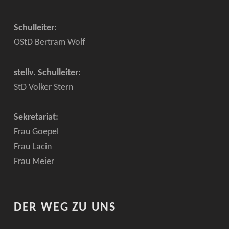
Schulleiter:
OStD Bertram Wolf
stellv. Schulleiter:
StD Volker Stern
Sekretariat:
Frau Goepel
Frau Lacin
Frau Meier
DER WEG ZU UNS