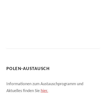
POLEN-AUSTAUSCH
Informationen zum Austauschprogramm und
Aktuelles finden Sie
hier.