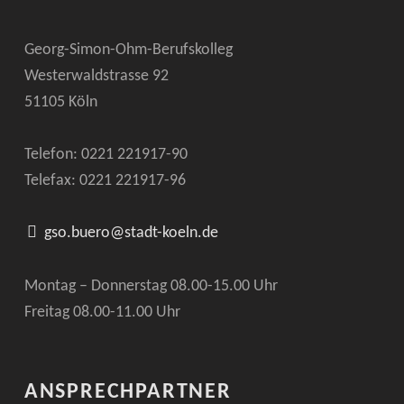
Georg-Simon-Ohm-Berufskolleg
Westerwaldstrasse 92
51105 Köln
Telefon: 0221
221917-90
Telefax: 0221
221917-96
gso.buero@stadt-koeln.de
Montag – Donnerstag 08.00-15.00 Uhr
Freitag 08.00-11.00 Uhr
ANSPRECHPARTNER