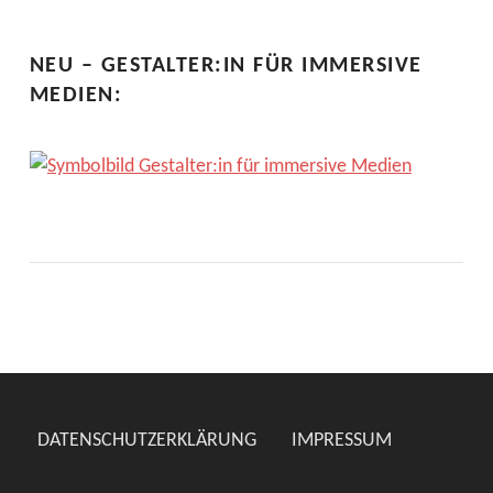
NEU – GESTALTER:IN FÜR IMMERSIVE
MEDIEN:
DATENSCHUTZERKLÄRUNG
IMPRESSUM