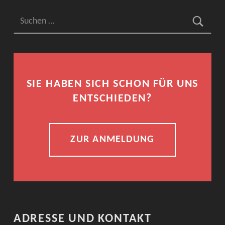
Suchen nach:
SIE HABEN SICH SCHON FÜR UNS
ENTSCHIEDEN?
ZUR ANMELDUNG
ADRESSE UND KONTAKT