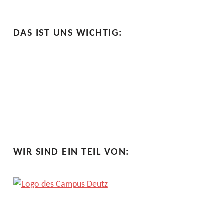
DAS IST UNS WICHTIG:
WIR SIND EIN TEIL VON: