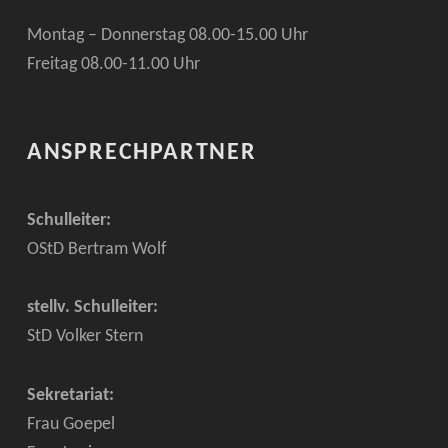
Montag – Donnerstag 08.00-15.00 Uhr
Freitag 08.00-11.00 Uhr
ANSPRECHPARTNER
Schulleiter:
OStD Bertram Wolf
stellv. Schulleiter:
StD Volker Stern
Sekretariat:
Frau Goepel