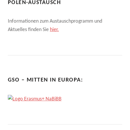
POLEN-AUSTAUSCH
Informationen zum Austauschprogramm und
Aktuelles finden Sie
hier.
GSO – MITTEN IN EUROPA: