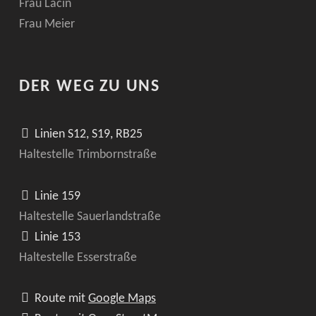
Frau Lacin
Frau Meier
DER WEG ZU UNS
Linien S12, S19, RB25
Haltestelle Trimbornstraße
Linie 159
Haltestelle Sauerlandstraße
Linie 153
Haltestelle Esserstraße
Route mit
Google Maps