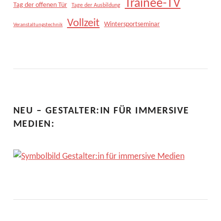
Trainee-TV
Tag der offenen Tür
Tage der Ausbildung
Vollzeit
Wintersportseminar
Veranstaltungstechnik
NEU – GESTALTER:IN FÜR IMMERSIVE
MEDIEN: