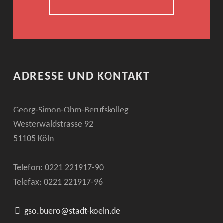
ADRESSE UND KONTAKT
Georg-Simon-Ohm-Berufskolleg
Westerwaldstrasse 92
51105 Köln
Telefon: 0221
221917-90
Telefax: 0221
221917-96
gso.buero@stadt-koeln.de