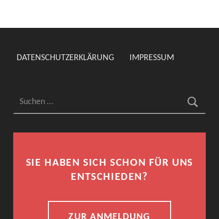
DATENSCHUTZERKLÄRUNG
IMPRESSUM
Suchen nach:
SIE HABEN SICH SCHON FÜR UNS
ENTSCHIEDEN?
ZUR ANMELDUNG