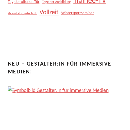
Trainee-TV
Tag der offenen Tür
Tage der Ausbildung
Vollzeit
Wintersportseminar
Veranstaltungstechnik
NEU – GESTALTER:IN FÜR IMMERSIVE
MEDIEN: