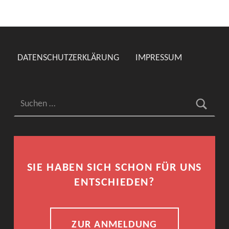
DATENSCHUTZERKLÄRUNG
IMPRESSUM
Suchen nach:
SIE HABEN SICH SCHON FÜR UNS
ENTSCHIEDEN?
ZUR ANMELDUNG