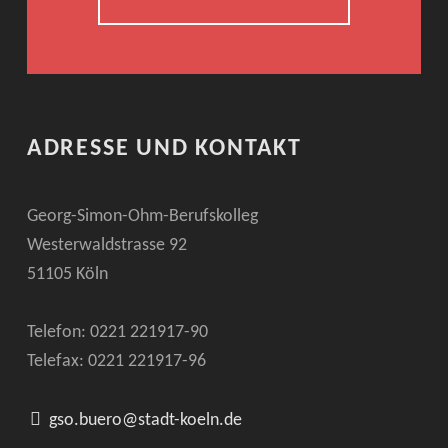
ADRESSE UND KONTAKT
Georg-Simon-Ohm-Berufskolleg
Westerwaldstrasse 92
51105 Köln
Telefon: 0221
221917-90
Telefax: 0221
221917-96
gso.buero@stadt-koeln.de