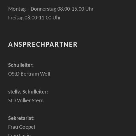
Montag – Donnerstag 08.00-15.00 Uhr
Freitag 08.00-11.00 Uhr
ANSPRECHPARTNER
Schulleiter:
OStD Bertram Wolf
stellv. Schulleiter:
StD Volker Stern
Sekretariat:
Frau Goepel