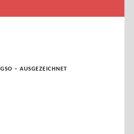
GSO – AUSGEZEICHNET