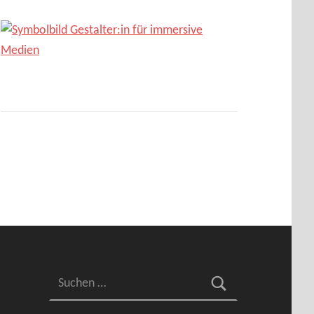
Suchen nach: