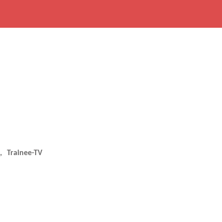
Trainee-TV