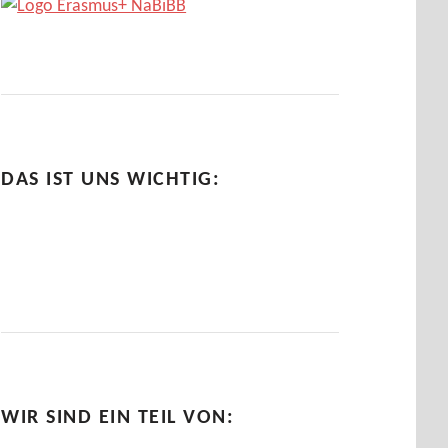
DAS IST UNS WICHTIG:
WIR SIND EIN TEIL VON: