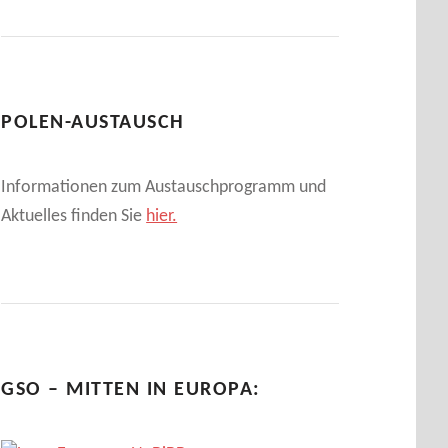
POLEN-AUSTAUSCH
Informationen zum Austauschprogramm und
Aktuelles finden Sie
hier.
GSO – MITTEN IN EUROPA: