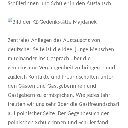
Schülerinnen und Schüler in den Austausch.
Zentrales Anliegen des Austauschs von
deutscher Seite ist die Idee, junge Menschen
miteinander ins Gespräch über die
gemeinsame Vergangenheit zu bringen – und
zugleich Kontakte und Freundschaften unter
den Gästen und Gastgeberinnen und
Gastgebern zu ermöglichen. Wie jedes Jahr
freuten wir uns sehr über die Gastfreundschaft
auf polnischer Seite. Der Gegenbesuch der
polnischen Schülerinnen und Schüler fand