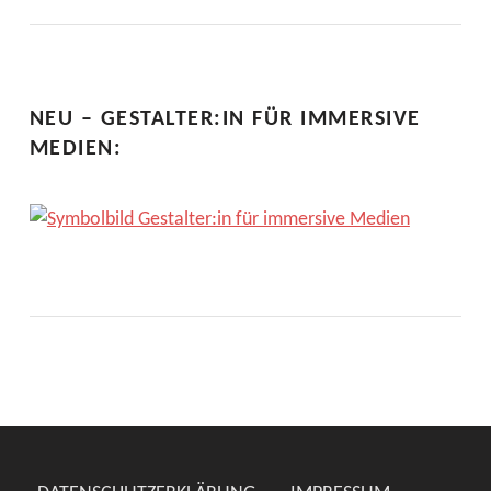
NEU – GESTALTER:IN FÜR IMMERSIVE
MEDIEN: