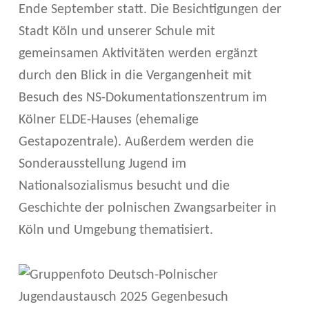
Ende September statt. Die Besichtigungen der
Stadt Köln und unserer Schule mit
gemeinsamen Aktivitäten werden ergänzt
durch den Blick in die Vergangenheit mit
Besuch des NS-Dokumentationszentrum im
Kölner ELDE-Hauses (ehemalige
Gestapozentrale). Außerdem werden die
Sonderausstellung Jugend im
Nationalsozialismus besucht und die
Geschichte der polnischen Zwangsarbeiter in
Köln und Umgebung thematisiert.