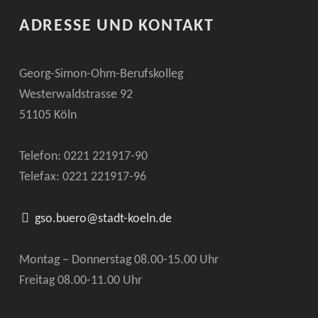
ADRESSE UND KONTAKT
Georg-Simon-Ohm-Berufskolleg
Westerwaldstrasse 92
51105 Köln
Telefon: 0221
221917-90
Telefax: 0221
221917-96
gso.buero@stadt-koeln.de
Montag – Donnerstag 08.00-15.00 Uhr
Freitag 08.00-11.00 Uhr