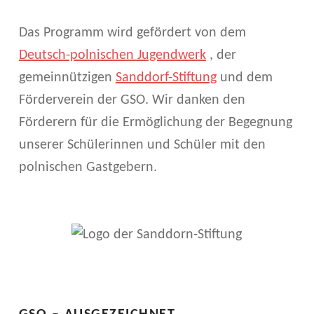
Das Programm wird gefördert von dem
Deutsch-polnischen Jugendwerk
, der
gemeinnützigen
Sanddorf-Stiftung
und dem
Förderverein der GSO. Wir danken den
Förderern für die Ermöglichung der Begegnung
unserer Schülerinnen und Schüler mit den
polnischen Gastgebern.
Skip back to main navigation