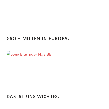
GSO – MITTEN IN EUROPA:
DAS IST UNS WICHTIG: