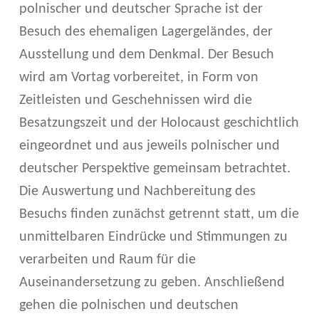
polnischer und deutscher Sprache ist der
Besuch des ehemaligen Lagergeländes, der
Ausstellung und dem Denkmal. Der Besuch
wird am Vortag vorbereitet, in Form von
Zeitleisten und Geschehnissen wird die
Besatzungszeit und der Holocaust geschichtlich
eingeordnet und aus jeweils polnischer und
deutscher Perspektive gemeinsam betrachtet.
Die Auswertung und Nachbereitung des
Besuchs finden zunächst getrennt statt, um die
unmittelbaren Eindrücke und Stimmungen zu
verarbeiten und Raum für die
Auseinandersetzung zu geben. Anschließend
gehen die polnischen und deutschen