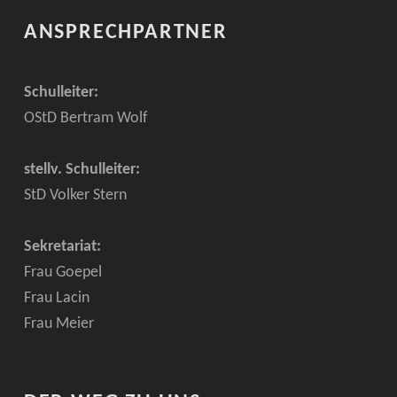
ANSPRECHPARTNER
Schulleiter:
OStD Bertram Wolf
stellv. Schulleiter:
StD Volker Stern
Sekretariat:
Frau Goepel
Frau Lacin
Frau Meier