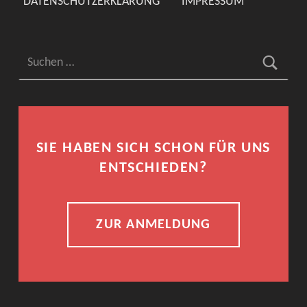
DATENSCHUTZERKLÄRUNG
IMPRESSUM
Suchen nach:
SIE HABEN SICH SCHON FÜR UNS
ENTSCHIEDEN?
ZUR ANMELDUNG