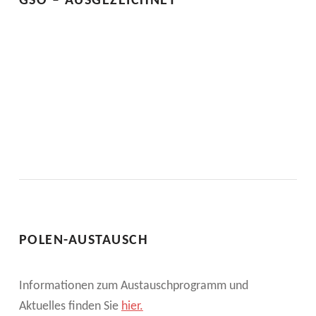
GSO – AUSGEZEICHNET
POLEN-AUSTAUSCH
Informationen zum Austauschprogramm und
Aktuelles finden Sie
hier.