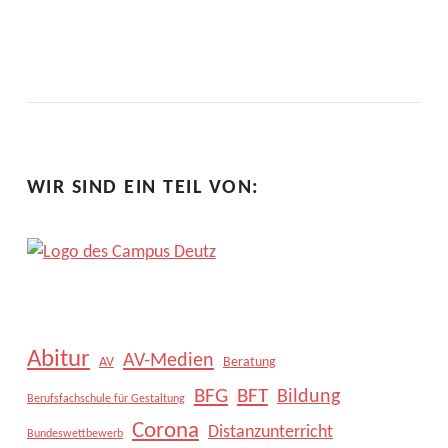
WIR SIND EIN TEIL VON:
Abitur
AV-Medien
AV
Beratung
BFG
BFT
Bildung
Berufsfachschule für Gestaltung
Corona
Distanzunterricht
Bundeswettbewerb