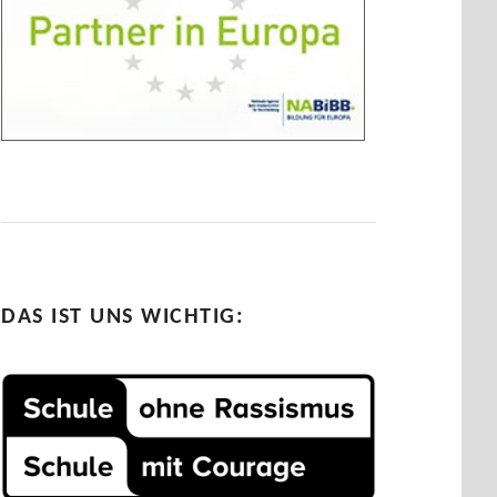
DAS IST UNS WICHTIG: