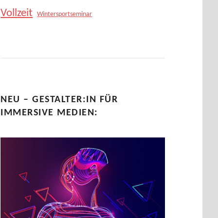
Vollzeit
Wintersportseminar
NEU – GESTALTER:IN FÜR
IMMERSIVE MEDIEN: