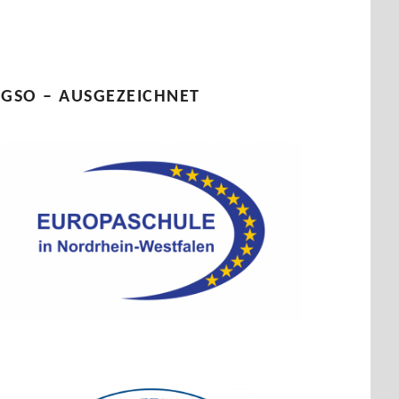
GSO – AUSGEZEICHNET