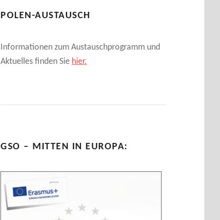
POLEN-AUSTAUSCH
Informationen zum Austauschprogramm und
Aktuelles finden Sie
hier.
GSO – MITTEN IN EUROPA: