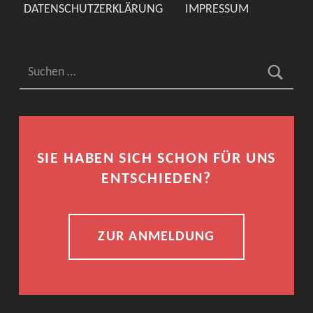
DATENSCHUTZERKLÄRUNG
IMPRESSUM
Suchen nach:
SIE HABEN SICH SCHON FÜR UNS
ENTSCHIEDEN?
ZUR ANMELDUNG