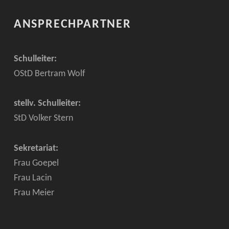
ANSPRECHPARTNER
Schulleiter:
OStD Bertram Wolf
stellv. Schulleiter:
StD Volker Stern
Sekretariat:
Frau Goepel
Frau Lacin
Frau Meier