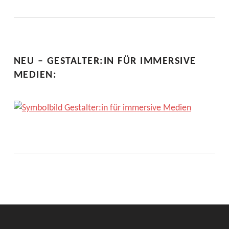
NEU – GESTALTER:IN FÜR IMMERSIVE
MEDIEN: