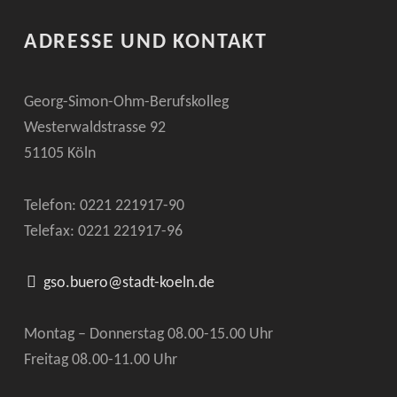
ADRESSE UND KONTAKT
Georg-Simon-Ohm-Berufskolleg
Westerwaldstrasse 92
51105 Köln
Telefon: 0221
221917-90
Telefax: 0221
221917-96
gso.buero@stadt-koeln.de
Montag – Donnerstag 08.00-15.00 Uhr
Freitag 08.00-11.00 Uhr