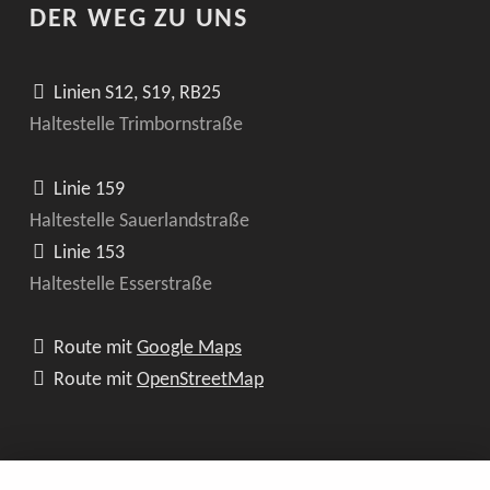
DER WEG ZU UNS
Linien S12, S19, RB25
Haltestelle Trimbornstraße
Linie 159
Haltestelle Sauerlandstraße
Linie 153
Haltestelle Esserstraße
Route mit
Google Maps
Route mit
OpenStreetMap