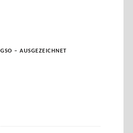
GSO – AUSGEZEICHNET