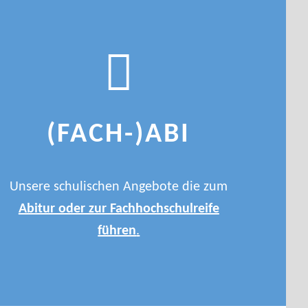
(FACH-)ABI
Unsere schulischen Angebote die zum
Abitur oder zur Fachhochschulreife
führen
.