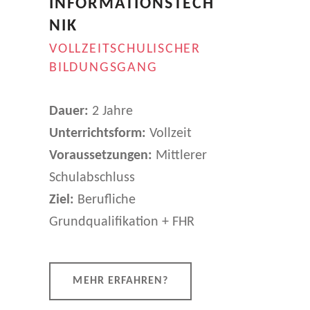
INFORMATIONSTECH
NIK
VOLLZEITSCHULISCHER
BILDUNGSGANG
Dauer:
2 Jahre
Unterrichtsform:
Vollzeit
Voraussetzungen:
Mittlerer
Schulabschluss
Ziel:
Berufliche
Grundqualifikation + FHR
MEHR ERFAHREN?