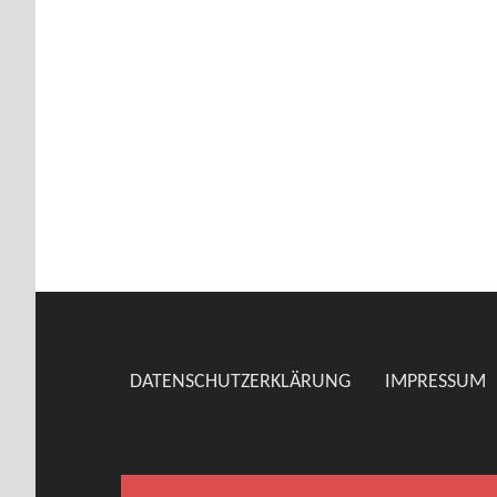
DATENSCHUTZERKLÄRUNG
IMPRESSUM