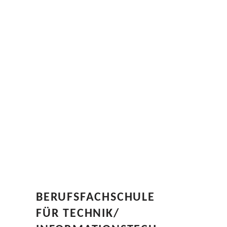
BERUFSFACHSCHULE
FÜR TECHNIK/