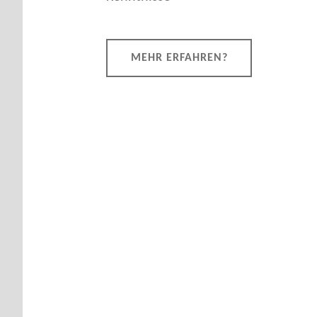
MEHR ERFAHREN?