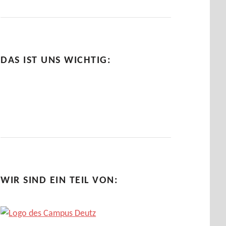
DAS IST UNS WICHTIG:
WIR SIND EIN TEIL VON: