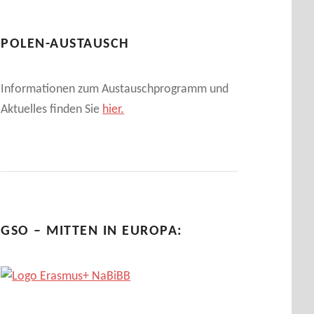
POLEN-AUSTAUSCH
Informationen zum Austauschprogramm und
Aktuelles finden Sie
hier.
GSO – MITTEN IN EUROPA: