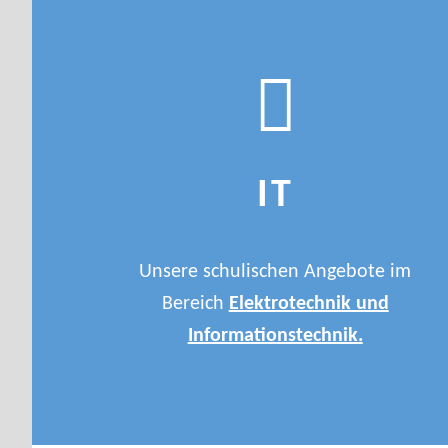
IT
Unsere schulischen Angebote im
Bereich
Elektrotechnik und
Informationstechnik.