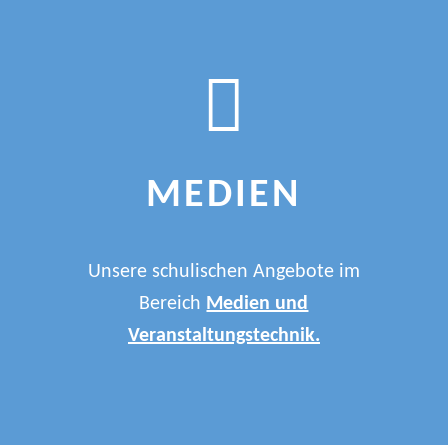
MEDIEN
Unsere schulischen Angebote im
Bereich
Medien und
Veranstaltungstechnik.