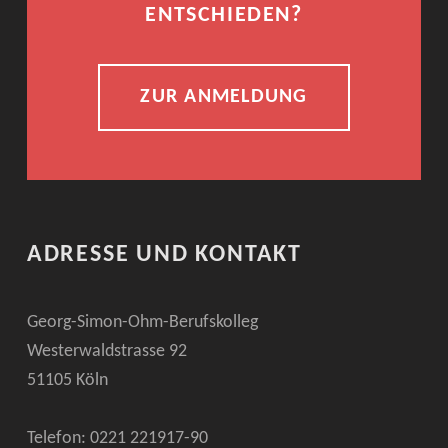
ENTSCHIEDEN?
ZUR ANMELDUNG
ADRESSE UND KONTAKT
Georg-Simon-Ohm-Berufskolleg
Westerwaldstrasse 92
51105 Köln
Telefon: 0221
221917-90