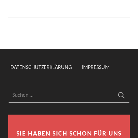
DATENSCHUTZERKLÄRUNG
IMPRESSUM
Suchen nach:
SIE HABEN SICH SCHON FÜR UNS