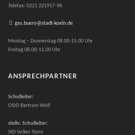
Telefax: 0221
221917-96
gso.buero@stadt-koeln.de
Montag – Donnerstag 08.00-15.00 Uhr
Freitag 08.00-11.00 Uhr
ANSPRECHPARTNER
Schulleiter:
OStD Bertram Wolf
stellv. Schulleiter:
StD Volker Stern