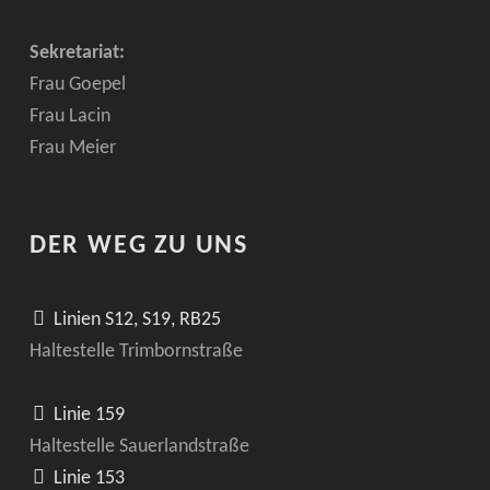
Sekretariat:
Frau Goepel
Frau Lacin
Frau Meier
DER WEG ZU UNS
Linien S12, S19, RB25
Haltestelle Trimbornstraße
Linie 159
Haltestelle Sauerlandstraße
Linie 153