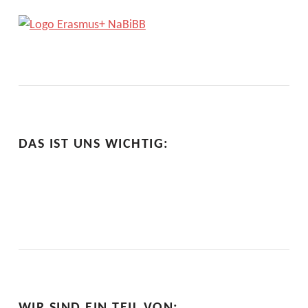
DAS IST UNS WICHTIG: