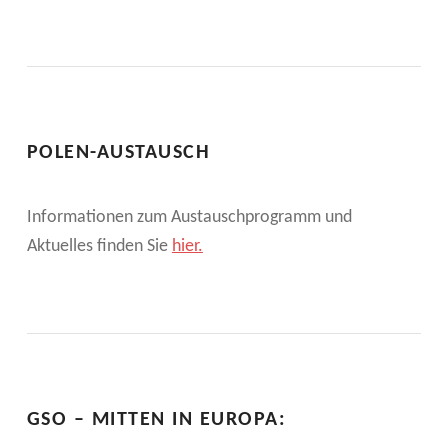
POLEN-AUSTAUSCH
Informationen zum Austauschprogramm und
Aktuelles finden Sie
hier.
GSO – MITTEN IN EUROPA: