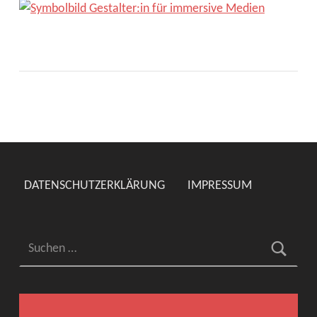
DATENSCHUTZERKLÄRUNG
IMPRESSUM
Suchen nach: