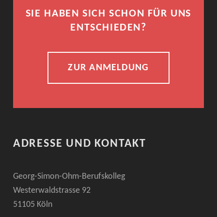
SIE HABEN SICH SCHON FÜR UNS
ENTSCHIEDEN?
ZUR ANMELDUNG
ADRESSE UND KONTAKT
Georg-Simon-Ohm-Berufskolleg
Westerwaldstrasse 92
51105 Köln