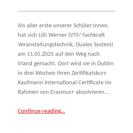
Als aller erste unserer Schüler:innen,
hat sich Lilli Werner (VTF/ Fachkraft
Veranstaltungstechnik, Duales System)
am 11.05.2025 auf den Weg nach
Irland gemacht. Dort wird sie in Dublin
in drei Wochen ihren Zertifikatskurs
Kaufmann International Certificate im
Rahmen von Erasmus+ absolvieren.…
“Irland calling – Kaufmann International Certificate (KIC)”
Continue reading
…