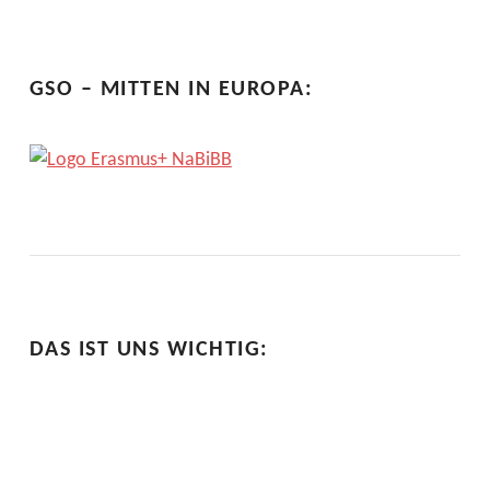
GSO – MITTEN IN EUROPA:
DAS IST UNS WICHTIG: