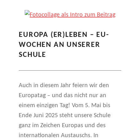
EUROPA (ER)LEBEN – EU-
WOCHEN AN UNSERER
SCHULE
Auch in diesem Jahr feiern wir den
Europatag – und das nicht nur an
einem einzigen Tag! Vom 5. Mai bis
Ende Juni 2025 steht unsere Schule
ganz im Zeichen Europas und des
internationalen Austauschs. In