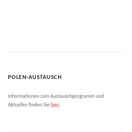
POLEN-AUSTAUSCH
Informationen zum Austauschprogramm und
Aktuelles finden Sie
hier.