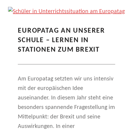
EUROPATAG AN UNSERER
SCHULE – LERNEN IN
STATIONEN ZUM BREXIT
Am Europatag setzten wir uns intensiv
mit der europäischen Idee
auseinander. In diesem Jahr steht eine
besonders spannende Fragestellung im
Mittelpunkt: der Brexit und seine
Auswirkungen. In einer