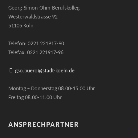
Georg-Simon-Ohm-Berufskolleg
Westerwaldstrasse 92
51105 Köln
Telefon: 0221
221917-90
Telefax: 0221
221917-96
gso.buero@stadt-koeln.de
Montag – Donnerstag 08.00-15.00 Uhr
Freitag 08.00-11.00 Uhr
ANSPRECHPARTNER