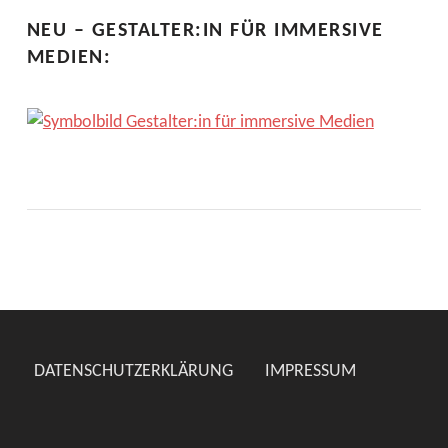
NEU – GESTALTER:IN FÜR IMMERSIVE
MEDIEN:
DATENSCHUTZERKLÄRUNG
IMPRESSUM
Suchen nach: