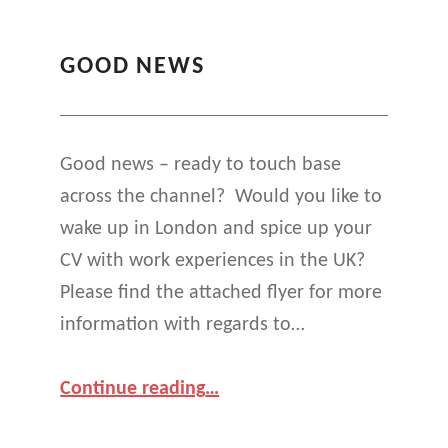
GOOD NEWS
Good news – ready to touch base
across the channel? Would you like to
wake up in London and spice up your
CV with work experiences in the UK?
Please find the attached flyer for more
information with regards to…
“Good News”
Continue reading
…