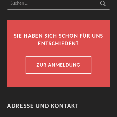
SIE HABEN SICH SCHON FÜR UNS
ENTSCHIEDEN?
ZUR ANMELDUNG
ADRESSE UND KONTAKT